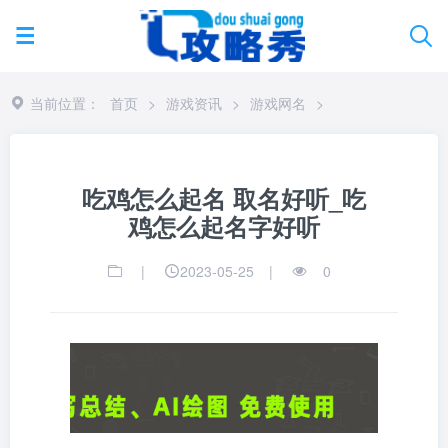
当前位置：
首页
>
游戏资讯
>
游戏网名
>
吃鸡怎么起名 取名好听_吃
鸡怎么起名字好听
|
2023-05-25
|
0