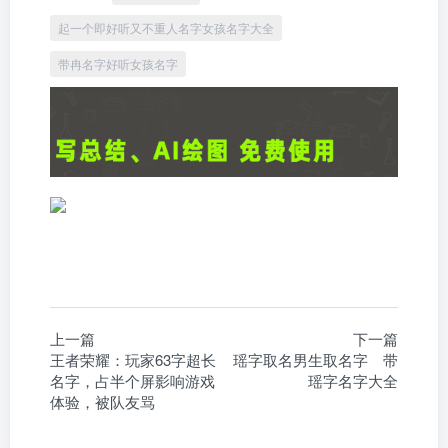
起一个即好听又不重人名字女孩名字大全
带冉名字好听女孩名字
上一篇
下一篇
王者荣耀：玩家63字超长
瑶字取名男生取名字 带
名字，占半个屏影响游戏
瑶字名字大全
体验，被队友骂