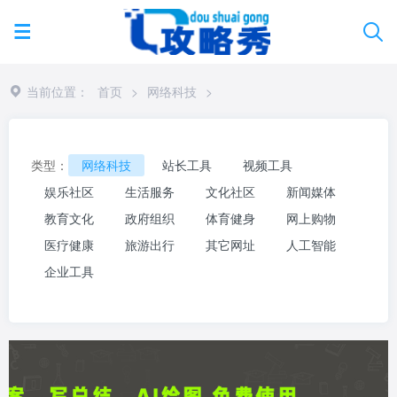
当前位置：
首页
>
网络科技
>
类型：
网络科技
站长工具
视频工具
娱乐社区
生活服务
文化社区
新闻媒体
教育文化
政府组织
体育健身
网上购物
医疗健康
旅游出行
其它网址
人工智能
企业工具