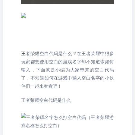
王者荣耀
空白代码是什么？在王者荣耀中很多
玩家都想使用空白的游戏名字却不知道该如何
输入，下面就是小编为大家带来的空白代码
了，不知道如何在游戏中输入空白名字的小伙
伴们一起来看看吧！
王者荣耀空白代码是什么