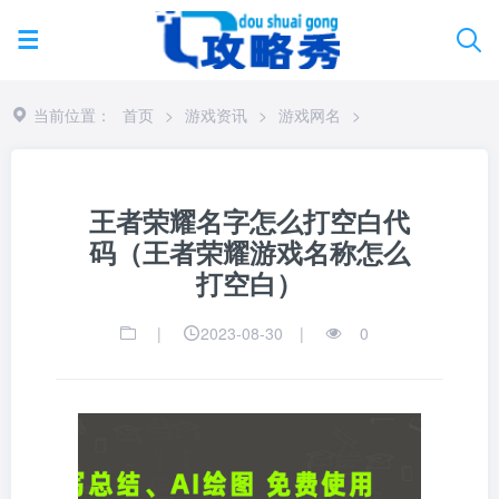
当前位置：
首页
>
游戏资讯
>
游戏网名
>
王者荣耀名字怎么打空白代
码（王者荣耀游戏名称怎么
打空白）
|
2023-08-30
|
0