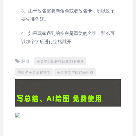
3、由于改名需要新角色或者改名卡，所以这个
要先准备好。
4、如果玩家遇到的空白是重复的名字，那么可
以加个字后进行空格跳开!
标签：
王者空白昵称代码复制不重复
空白名王者荣耀复制
王者复制空白代码生成