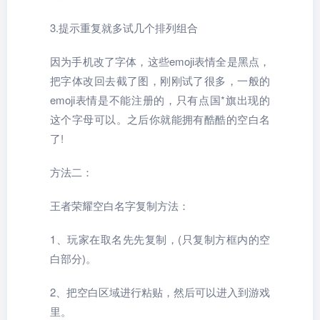
3.提示重复就多试几个排列组合
因为手机改了字体，这些emoji表情全是黑点，
把字体改回去截了图，刚刚试了很多，一般的
emoji表情是不能注册的，只有点国*旗出现的
这个字母可以。之后你就能拥有酷酷的空白名
了!
方法二：
王者荣耀空白名字复制方法：
1、玩家在取名先先复制，(只复制方框内的空
白部分)。
2、把空白区域进行粘贴，然后可以进入到游戏
里。