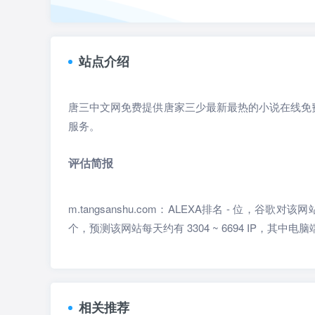
站点介绍
唐三中文网免费提供唐家三少最新最热的小说在线免
服务。
评估简报
m.tangsanshu.com：ALEXA排名 - 位，
个，预测该网站每天约有 3304 ~ 6694 IP，其中电脑端 112
相关推荐