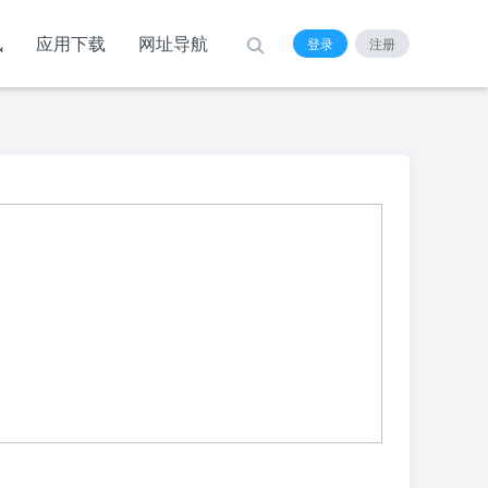
讯
应用下载
网址导航
登录
注册