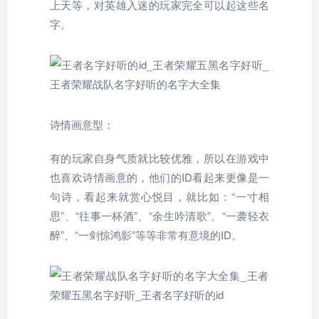
上天等，对英雄入迷的玩家完全可以起这些名
字。
诗情画意型：
有的玩家自身气质就比较优雅，所以在游戏中
也喜欢诗情画意的，他们的ID看起来更像是一
句诗，看起来就赏心悦目，就比如：“一寸相
思”、“往事一杯酒”、“余生吟清歌”、“一袭轻衣
醉”、“一剑惊鸿影”等等非常有意境的ID。