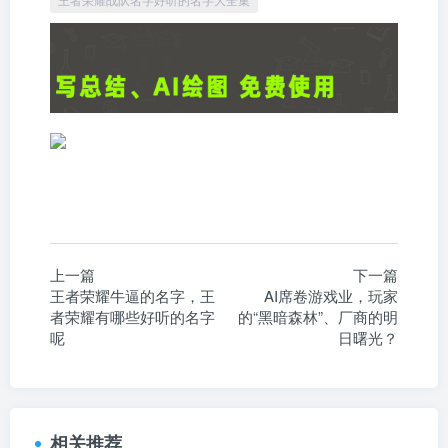
上一篇
下一篇
王者荣耀牛逼的名字，王
AI席卷游戏业，玩家
者荣耀有哪些好听的名字
的“黑暗森林”、厂商的明
呢
日曙光？
相关推荐