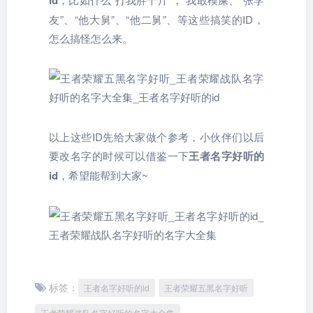
id
友”、“他大舅”、“他二舅”、等这些搞笑的ID，
怎么搞怪怎么来。
以上这些ID先给大家做个参考，小伙伴们以后
要改名字的时候可以借鉴一下
王者名字好听的
id
，希望能帮到大家~
标签：
王者名字好听的id
王者荣耀五黑名字好听
王者荣耀战队名字好听的名字大全集