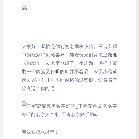
大家好，我怕是你们的老朋友小信。王者荣耀
中的玩家ID风格各异，随着玩家们背包里
改名
卡的增加，改名字也成了一个难题，怎样才能
取一个内涵又
好听
的ID并不容易，今天小信就
给大家推荐几种不同风格的游戏ID，快看看有
没有适合你的吧~
萌妹软糖水果型：