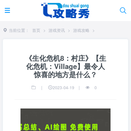
当前位置：
首页
>
游戏资讯
>
游戏攻略
>
《生化危机8：村庄》【生
化危机：Village】最令人
惊喜的地方是什么？
|
2023-04-19
|
0